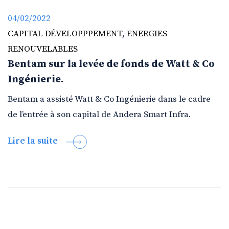
04/02/2022
CAPITAL DÉVELOPPPEMENT
,
ENERGIES
RENOUVELABLES
Bentam sur la levée de fonds de Watt & Co
Ingénierie.
Bentam a assisté Watt & Co Ingénierie dans le cadre
de l’entrée à son capital de Andera Smart Infra.
Lire la suite