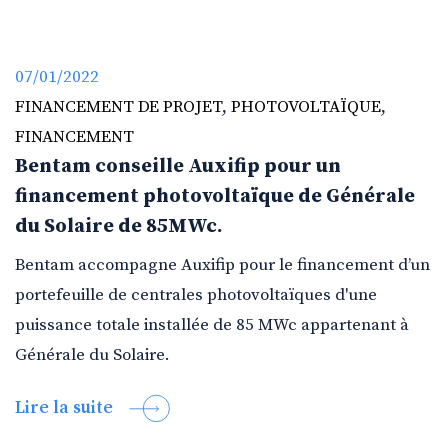
07/01/2022
FINANCEMENT DE PROJET
,
PHOTOVOLTAÏQUE
,
FINANCEMENT
Bentam conseille Auxifip pour un
financement photovoltaïque de Générale
du Solaire de 85MWc.
Bentam accompagne Auxifip pour le financement d’un
portefeuille de centrales photovoltaïques d'une
puissance totale installée de 85 MWc appartenant à
Générale du Solaire.
Lire la suite