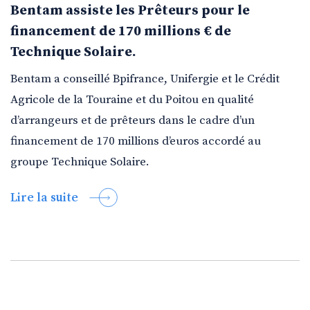
Bentam assiste les Prêteurs pour le
financement de 170 millions € de
Technique Solaire.
Bentam a conseillé Bpifrance, Unifergie et le Crédit
Agricole de la Touraine et du Poitou en qualité
d’arrangeurs et de prêteurs dans le cadre d’un
financement de 170 millions d’euros accordé au
groupe Technique Solaire.
Lire la suite