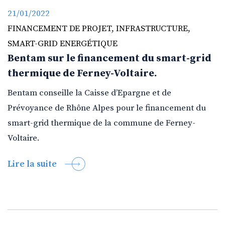
21/01/2022
FINANCEMENT DE PROJET
,
INFRASTRUCTURE
,
SMART-GRID ENERGÉTIQUE
Bentam sur le financement du smart-grid
thermique de Ferney-Voltaire.
Bentam conseille la Caisse d’Epargne et de
Prévoyance de Rhône Alpes pour le financement du
smart-grid thermique de la commune de Ferney-
Voltaire.
Lire la suite