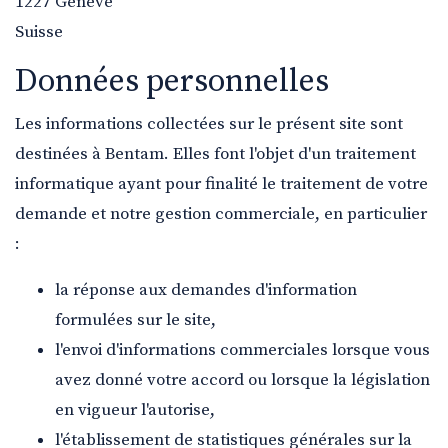
1227 Genève
Suisse
Données personnelles
Les informations collectées sur le présent site sont
destinées à Bentam. Elles font l'objet d'un traitement
informatique ayant pour finalité le traitement de votre
demande et notre gestion commerciale, en particulier
:
la réponse aux demandes d'information
formulées sur le site,
l'envoi d'informations commerciales lorsque vous
avez donné votre accord ou lorsque la législation
en vigueur l'autorise,
l'établissement de statistiques générales sur la