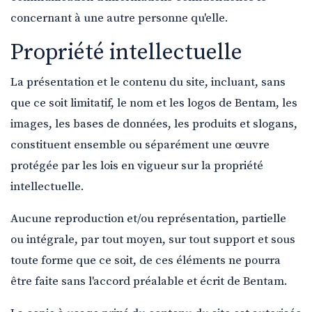
concernant à une autre personne qu'elle.
Propriété intellectuelle
La présentation et le contenu du site, incluant, sans
que ce soit limitatif, le nom et les logos de Bentam, les
images, les bases de données, les produits et slogans,
constituent ensemble ou séparément une œuvre
protégée par les lois en vigueur sur la propriété
intellectuelle.
Aucune reproduction et/ou représentation, partielle
ou intégrale, par tout moyen, sur tout support et sous
toute forme que ce soit, de ces éléments ne pourra
être faite sans l'accord préalable et écrit de Bentam.