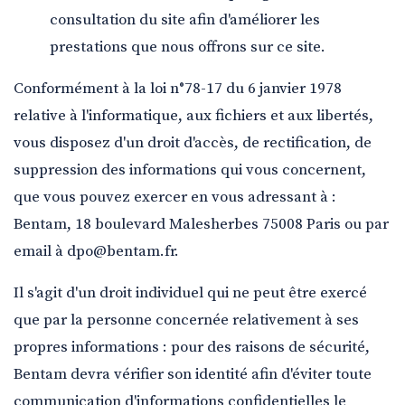
consultation du site afin d'améliorer les
prestations que nous offrons sur ce site.
Conformément à la loi n°78-17 du 6 janvier 1978
relative à l'informatique, aux fichiers et aux libertés,
vous disposez d'un droit d'accès, de rectification, de
suppression des informations qui vous concernent,
que vous pouvez exercer en vous adressant à :
Bentam, 18 boulevard Malesherbes 75008 Paris ou par
email à dpo@bentam.fr.
Il s'agit d'un droit individuel qui ne peut être exercé
que par la personne concernée relativement à ses
propres informations : pour des raisons de sécurité,
Bentam devra vérifier son identité afin d'éviter toute
communication d'informations confidentielles le