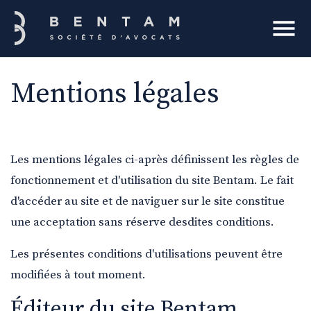
Bentam
Mentions légales
rcher
Les mentions légales ci-après définissent les règles de
fonctionnement et d'utilisation du site Bentam. Le fait
d'accéder au site et de naviguer sur le site constitue
une acceptation sans réserve desdites conditions.
Les présentes conditions d'utilisations peuvent être
modifiées à tout moment.
Éditeur du site Bentam