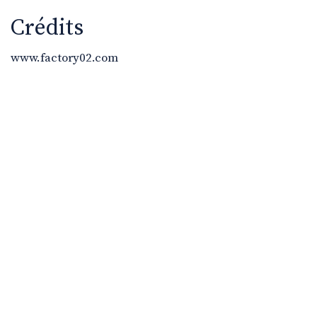
Crédits
www.factory02.com