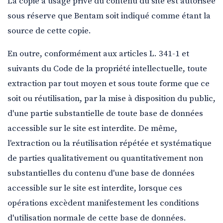
La copie à usage privé du contenu du site est autorisée
sous réserve que Bentam soit indiqué comme étant la
source de cette copie.
En outre, conformément aux articles L. 341-1 et
suivants du Code de la propriété intellectuelle, toute
extraction par tout moyen et sous toute forme que ce
soit ou réutilisation, par la mise à disposition du public,
d'une partie substantielle de toute base de données
accessible sur le site est interdite. De même,
l'extraction ou la réutilisation répétée et systématique
de parties qualitativement ou quantitativement non
substantielles du contenu d'une base de données
accessible sur le site est interdite, lorsque ces
opérations excèdent manifestement les conditions
d'utilisation normale de cette base de données.