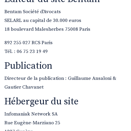
Bentam Société d'Avocats
SELARL au capital de 30.000 euros
18 boulevard Malesherbes 75008 Paris
892 255 027 RCS Paris
Tél. : 06 75 23 19 49
Publication
Directeur de la publication : Guillaume Ansaloni &
Gautier Chavanet
Hébergeur du site
Infomaniak Network SA
Rue Eugène-Marziano 25