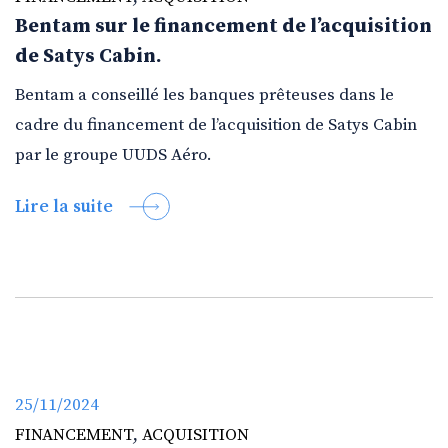
Bentam sur le financement de l’acquisition
de Satys Cabin.
Bentam a conseillé les banques prêteuses dans le
cadre du financement de l’acquisition de Satys Cabin
par le groupe UUDS Aéro.
Lire la suite
25/11/2024
FINANCEMENT
,
ACQUISITION