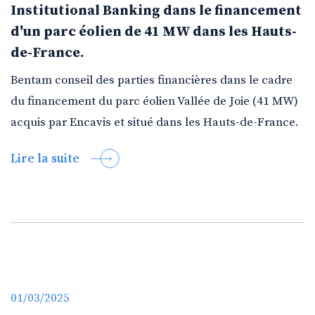
Institutional Banking dans le financement
d'un parc éolien de 41 MW dans les Hauts-
de-France.
Bentam conseil des parties financières dans le cadre
du financement du parc éolien Vallée de Joie (41 MW)
acquis par Encavis et situé dans les Hauts-de-France.
Lire la suite
01/03/2025