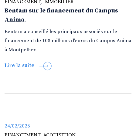
FINANCEMENT
,
IMMOBILIER
Bentam sur le financement du Campus
Anima.
Bentam a conseillé les principaux associés sur le
financement de 108 millions d'euros du Campus Anima
à Montpellier.
Lire la suite
24/02/2025
FINANCEMENT
,
ACQUISITION