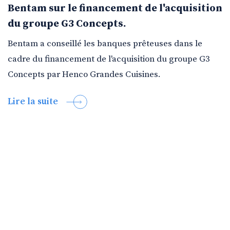
Bentam sur le financement de l'acquisition
du groupe G3 Concepts.
Bentam a conseillé les banques prêteuses dans le
cadre du financement de l'acquisition du groupe G3
Concepts par Henco Grandes Cuisines.
Lire la suite